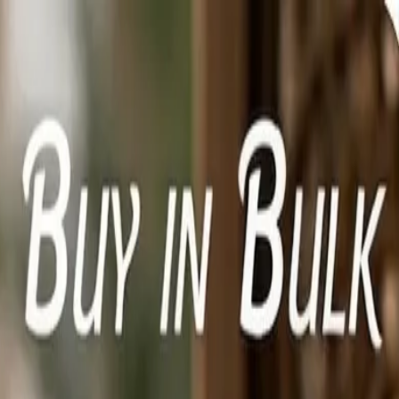
الصفحة الرئيسية
منتجات
معلومات عنا
مقالات
علامة خاصة
الفوائد
المتجر
اتصال